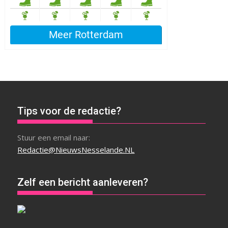
Tips voor de redactie?
Stuur een email naar:
Redactie@NieuwsNesselande.NL
Zelf een bericht aanleveren?