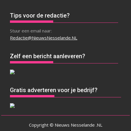
Tips voor de redactie?
Stuur een email naar:
Redactie@NieuwsNesselande.NL
Zelf een bericht aanleveren?
Gratis adverteren voor je bedrijf?
Copyright © Nieuws Nesselande .NL