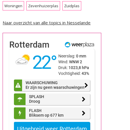
Woningen
Zevenhuizerplas
Zuidplas
Naar overzicht van alle topics in Nesselande