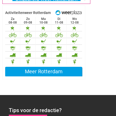
Tips voor de redactie?