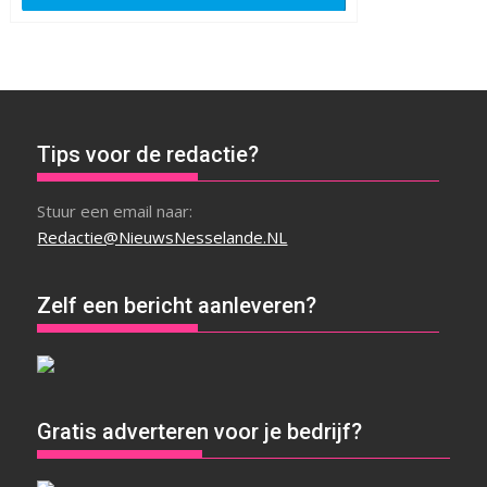
Tips voor de redactie?
Stuur een email naar:
Redactie@NieuwsNesselande.NL
Zelf een bericht aanleveren?
Gratis adverteren voor je bedrijf?