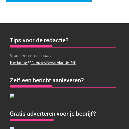
Tips voor de redactie?
Stuur een email naar:
Redactie@NieuwsNesselande.NL
Zelf een bericht aanleveren?
Gratis adverteren voor je bedrijf?