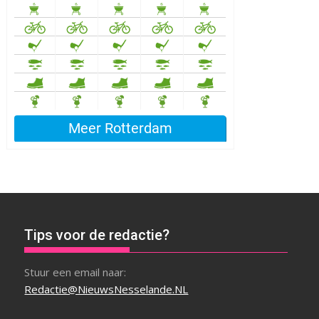
Tips voor de redactie?
Stuur een email naar:
Redactie@NieuwsNesselande.NL