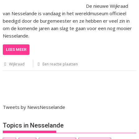
De nieuwe Wijkraad
van Nesselande is vandaag in het wereldmuseum officieel
beedigd door de burgemeester en ze hebben er veel zin in
om de komende jaren aan slag te gaan voor een nog mooier
Nesselande.
LEES MEER
Wijkraad
Een reactie plaatsen
Tweets by NewsNesselande
Topics in Nesselande