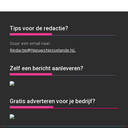
Tips voor de redactie?
Stuur een email naar:
Redactie@NieuwsNesselande.NL
Zelf een bericht aanleveren?
Gratis adverteren voor je bedrijf?