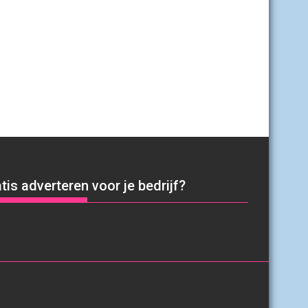
tis adverteren voor je bedrijf?