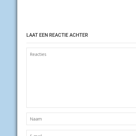
LAAT EEN REACTIE ACHTER