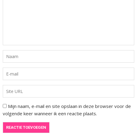
Mijn naam, e-mail en site opslaan in deze browser voor de
volgende keer wanneer ik een reactie plaats.