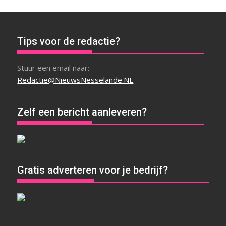
Tips voor de redactie?
Stuur een email naar:
Redactie@NieuwsNesselande.NL
Zelf een bericht aanleveren?
Gratis adverteren voor je bedrijf?