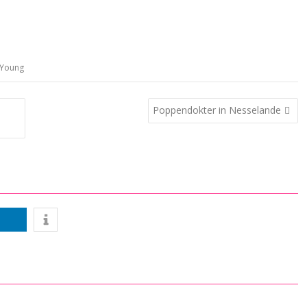
Young
Poppendokter in Nesselande