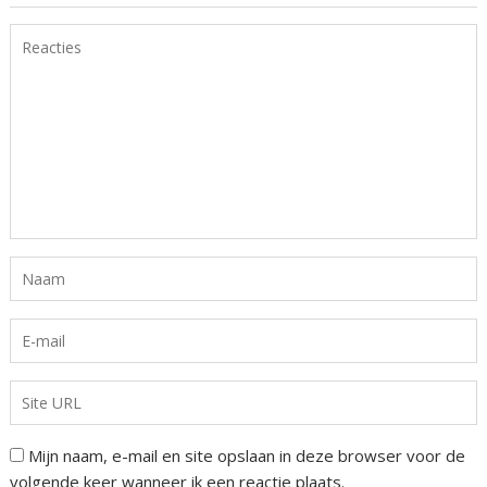
Mijn naam, e-mail en site opslaan in deze browser voor de
volgende keer wanneer ik een reactie plaats.