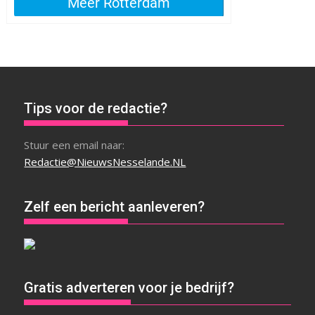
Tips voor de redactie?
Stuur een email naar:
Redactie@NieuwsNesselande.NL
Zelf een bericht aanleveren?
Gratis adverteren voor je bedrijf?