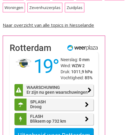
Woningen
Zevenhuizerplas
Zuidplas
Naar overzicht van alle topics in Nesselande