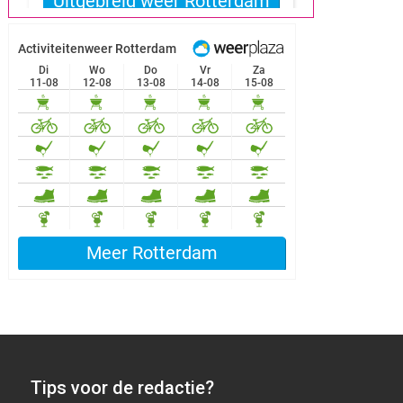
Tips voor de redactie?