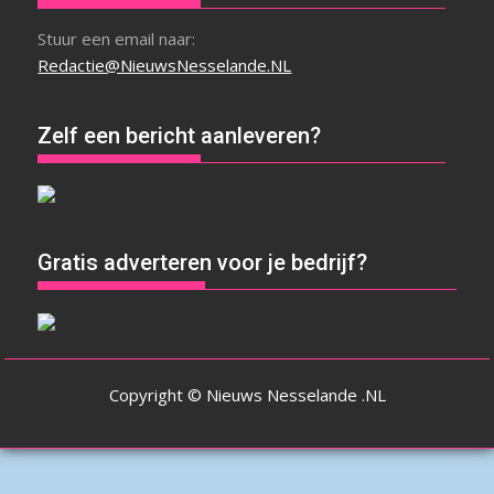
Stuur een email naar:
Redactie@NieuwsNesselande.NL
Zelf een bericht aanleveren?
Gratis adverteren voor je bedrijf?
Copyright © Nieuws Nesselande .NL