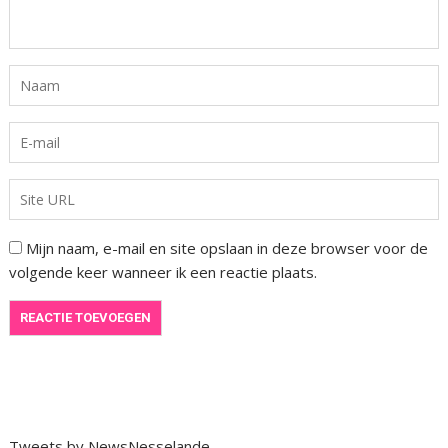
Mijn naam, e-mail en site opslaan in deze browser voor de
volgende keer wanneer ik een reactie plaats.
Tweets by NewsNesselande