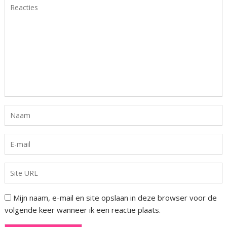
Mijn naam, e-mail en site opslaan in deze browser voor de
volgende keer wanneer ik een reactie plaats.