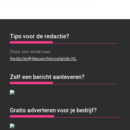
Tips voor de redactie?
Stuur een email naar:
Redactie@NieuwsNesselande.NL
Zelf een bericht aanleveren?
Gratis adverteren voor je bedrijf?